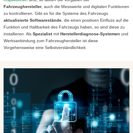
Fahrzeughersteller
, auch die Messwerte und digitalen Funktionen
zu kontrollieren. Gibt es für die Systeme des Fahrzeugs
aktualisierte Softwarestände
, die einen positiven Einfluss auf die
Funktion und Haltbarkeit des Fahrzeugs haben, so sind diese zu
installieren. Als
Spezialist
mit
Herstellerdiagnose-Systemen
und
Werksanbindung zum Fahrzeughersteller ist diese
Vorgehensweise eine Selbstverständlichkeit.