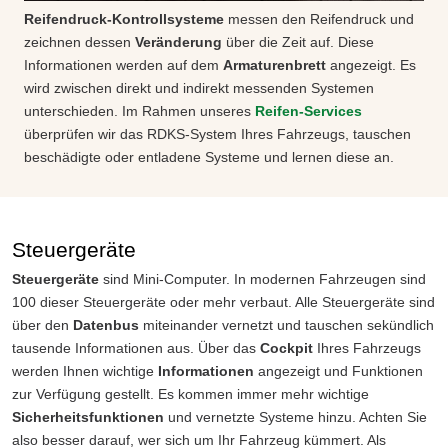
Reifendruck-Kontrollsysteme
messen den Reifendruck und
zeichnen dessen
Veränderung
über die Zeit auf. Diese
Informationen werden auf dem
Armaturenbrett
angezeigt. Es
wird zwischen direkt und indirekt messenden Systemen
unterschieden. Im Rahmen unseres
Reifen-Services
überprüfen wir das RDKS-System Ihres Fahrzeugs, tauschen
beschädigte oder entladene Systeme und lernen diese an.
Steuergeräte
Steuergeräte
sind Mini-Computer. In modernen Fahrzeugen sind
100 dieser Steuergeräte oder mehr verbaut. Alle Steuergeräte sind
über den
Datenbus
miteinander vernetzt und tauschen sekündlich
tausende Informationen aus. Über das
Cockpit
Ihres Fahrzeugs
werden Ihnen wichtige
Informationen
angezeigt und Funktionen
zur Verfügung gestellt. Es kommen immer mehr wichtige
Sicherheitsfunktionen
und vernetzte Systeme hinzu. Achten Sie
also besser darauf, wer sich um Ihr Fahrzeug kümmert. Als