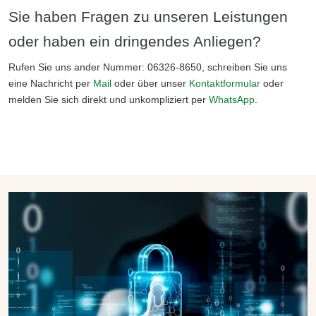
Sie haben Fragen zu unseren Leistungen
oder haben ein dringendes Anliegen?
Rufen Sie uns ander Nummer: 06326-8650, schreiben Sie uns
eine Nachricht per
Mail
oder über unser
Kontaktformular
oder
melden Sie sich direkt und unkompliziert per
WhatsApp
.