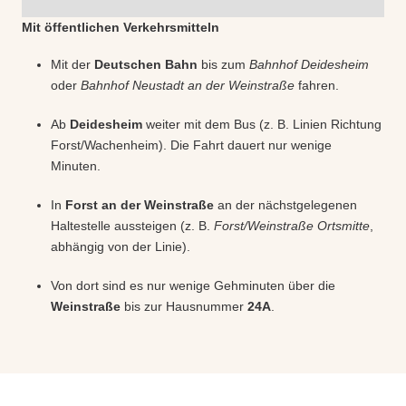
Mit öffentlichen Verkehrsmitteln
Mit der
Deutschen Bahn
bis zum
Bahnhof Deidesheim
oder
Bahnhof Neustadt an der Weinstraße
fahren.
Ab
Deidesheim
weiter mit dem Bus (z. B. Linien Richtung
Forst/Wachenheim). Die Fahrt dauert nur wenige
Minuten.
In
Forst an der Weinstraße
an der nächstgelegenen
Haltestelle aussteigen (z. B.
Forst/Weinstraße Ortsmitte
,
abhängig von der Linie).
Von dort sind es nur wenige Gehminuten über die
Weinstraße
bis zur Hausnummer
24A
.