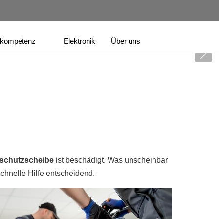
kompetenz
Elektronik
Über uns
schutzscheibe
ist beschädigt. Was unscheinbar
schnelle Hilfe entscheidend.