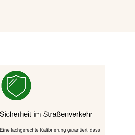
Sicherheit im Straßenverkehr
Eine fachgerechte Kalibrierung garantiert, dass