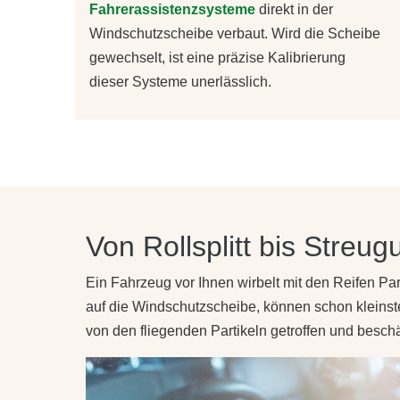
Fahrerassistenzsysteme
direkt in der
Windschutzscheibe verbaut. Wird die Scheibe
gewechselt, ist eine präzise Kalibrierung
dieser Systeme unerlässlich.
Von Rollsplitt bis Streu
Ein Fahrzeug vor Ihnen wirbelt mit den Reifen Part
auf die Windschutzscheibe, können schon kleinst
von den fliegenden Partikeln getroffen und besch