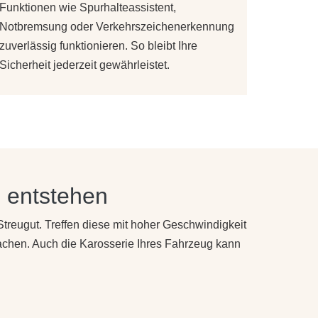
Funktionen wie Spurhalteassistent,
Notbremsung oder Verkehrszeichenerkennung
zuverlässig funktionieren. So bleibt Ihre
Sicherheit jederzeit gewährleistet.
e entstehen
 Streugut. Treffen diese mit hoher Geschwindigkeit
achen. Auch die Karosserie Ihres Fahrzeug kann