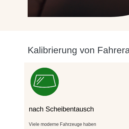
Kalibrierung von Fahrer
nach Scheibentausch
Viele moderne Fahrzeuge haben