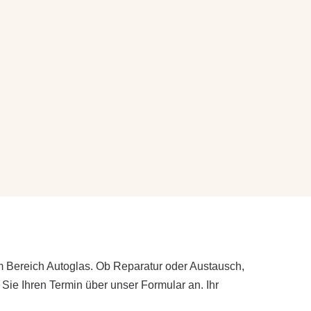
 Bereich Autoglas. Ob Reparatur oder Austausch,
ie Ihren Termin über unser Formular an. Ihr