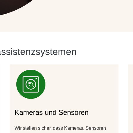
assistenzsystemen
Kameras und Sensoren
Wir stellen sicher, dass Kameras, Sensoren