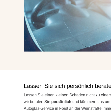
Lassen Sie sich persönlich berat
Lassen Sie einen kleinen Schaden nicht zu ein
wir beraten Sie
persönlich
und kümmern uns um je
Autoglas-Service in Forst an der Weinstraße immer