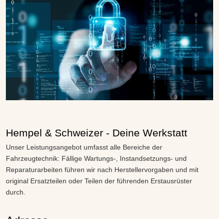
Hempel & Schweizer - Deine Werkstatt
Unser Leistungsangebot umfasst alle Bereiche der
Fahrzeugtechnik: Fällige Wartungs-, Instandsetzungs- und
Reparaturarbeiten führen wir nach Herstellervorgaben und mit
original Ersatzteilen oder Teilen der führenden Erstausrüster
durch.