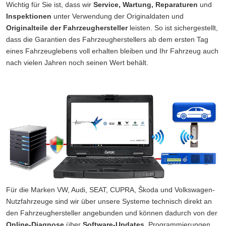
Wichtig für Sie ist, dass wir
Service, Wartung, Reparaturen
und
Inspektionen
unter Verwendung der Originaldaten und
Originalteile der Fahrzeughersteller
leisten. So ist sichergestellt,
dass die Garantien des Fahrzeugherstellers ab dem ersten Tag
eines Fahrzeuglebens voll erhalten bleiben und Ihr Fahrzeug auch
nach vielen Jahren noch seinen Wert behält.
Für die Marken VW, Audi, SEAT, CUPRA, Škoda und Volkswagen-
Nutzfahrzeuge sind wir über unsere Systeme technisch direkt an
den Fahrzeughersteller angebunden und können dadurch von der
Online-Diagnose
über
Software-Updates,
Programmierungen