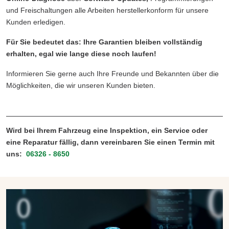
und Freischaltungen alle Arbeiten herstellerkonform für unsere
Kunden erledigen.
Für Sie bedeutet das: Ihre Garantien bleiben vollständig
erhalten, egal wie lange diese noch laufen!
Informieren Sie gerne auch Ihre Freunde und Bekannten über die
Möglichkeiten, die wir unseren Kunden bieten.
Wird bei Ihrem Fahrzeug eine Inspektion, ein Service oder
eine Reparatur fällig, dann vereinbaren Sie einen Termin mit
uns:
06326 - 8650